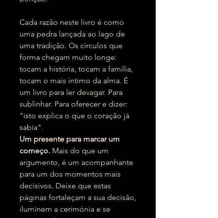
Cada razão neste livro é como
uma pedra lançada ao lago de
uma tradição. Os círculos que
forma chegam muito longe:
tocam a história, tocam a família,
tocam o mais íntimo da alma. É
um livro para ler devagar. Para
sublinhar. Para oferecer e dizer:
"isto explica o que o coração já
sabia".
Um presente para marcar um
começo.
Mais do que um
argumento, é um acompanhante
para um dos momentos mais
decisivos. Deixe que estas
páginas fortaleçam a sua decisão,
iluminem a cerimónia e se