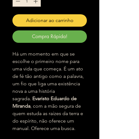
Adicionar ao carrinho
Compra Rápida!
Há um momento em que se
escolhe o primeiro nome para
uma vida que começa. É um ato
de fé tão antigo como a palavra,
um fio que liga uma existência
nova a uma história
sagrada.
Evaristo Eduardo de
Miranda
, com a mão segura de
quem estuda as raízes da terra e
do espírito, não oferece um
manual. Oferece uma busca.