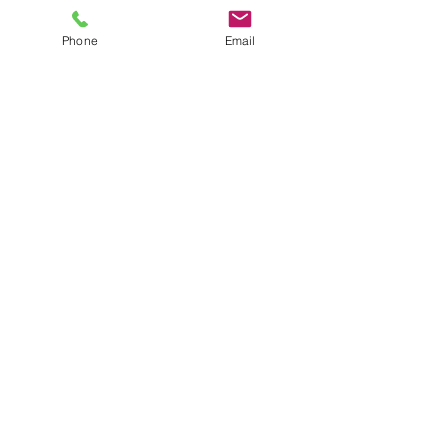
Phone
Email