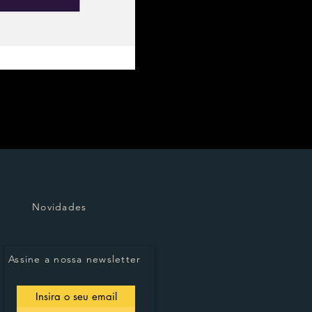
Novidades
Assine a nossa newsletter