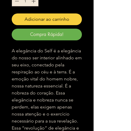
Adicionar ao carrinho
Compra Rápida!
A elegância do Self é a elegância
do nosso ser interior alinhado em
seu eixo, conectado pela
respiração ao céu e à terra. É a
emoção vital do homem nobre,
nossa natureza essencial. É a
nobreza do coração. Essa
elegância e nobreza nunca se
perdem, elas exigem apenas
nossa atenção e o exercício
necessário para a sua revelação.
Essa “revolução” de elegância e