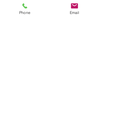
Phone
Email