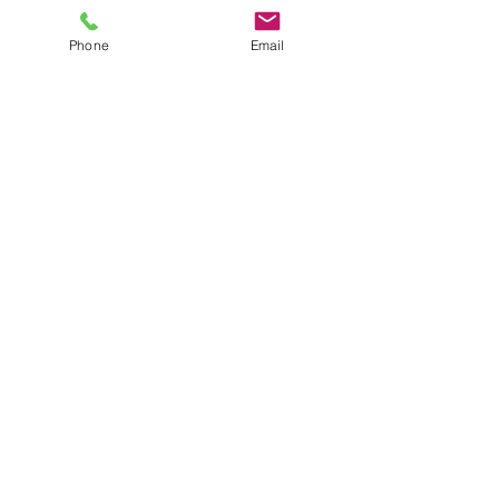
Phone
Email