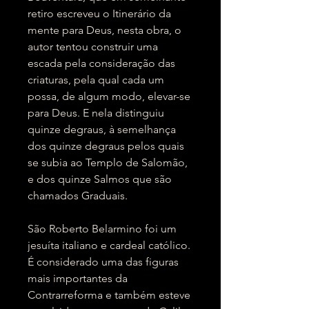
retiro escreveu o Itinerário da
mente para Deus, nesta obra, o
autor tentou construir uma
escada pela consideração das
criaturas, pela qual cada um
possa, de algum modo, elevar-se
para Deus. E nela distinguiu
quinze degraus, à semelhança
dos quinze degraus pelos quais
se subia ao Templo de Salomão,
e dos quinze Salmos que são
chamados Graduais.
São Roberto Belarmino foi um
jesuíta italiano e cardeal católico.
É considerado uma das figuras
mais importantes da
Contrarreforma e também esteve