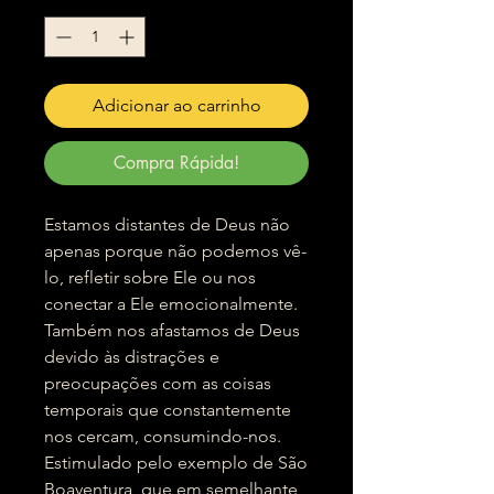
Adicionar ao carrinho
Compra Rápida!
Estamos distantes de Deus não
apenas porque não podemos vê-
lo, refletir sobre Ele ou nos
conectar a Ele emocionalmente.
Também nos afastamos de Deus
devido às distrações e
preocupações com as coisas
temporais que constantemente
nos cercam, consumindo-nos.
Estimulado pelo exemplo de São
Boaventura, que em semelhante