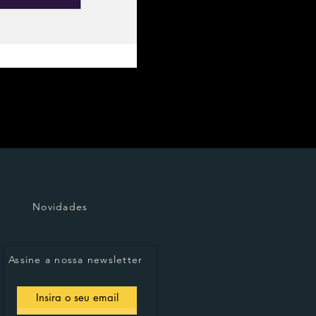
Novidades
Assine a nossa newsletter