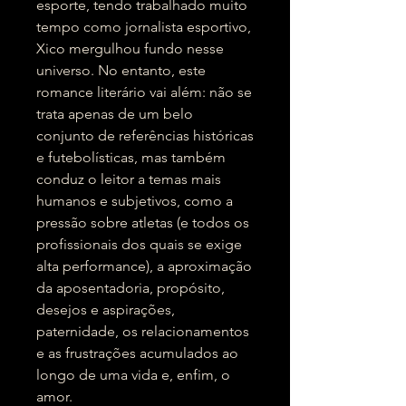
esporte, tendo trabalhado muito
tempo como jornalista esportivo,
Xico mergulhou fundo nesse
universo. No entanto, este
romance literário vai além: não se
trata apenas de um belo
conjunto de referências históricas
e futebolísticas, mas também
conduz o leitor a temas mais
humanos e subjetivos, como a
pressão sobre atletas (e todos os
profissionais dos quais se exige
alta performance), a aproximação
da aposentadoria, propósito,
desejos e aspirações,
paternidade, os relacionamentos
e as frustrações acumulados ao
longo de uma vida e, enfim, o
amor.