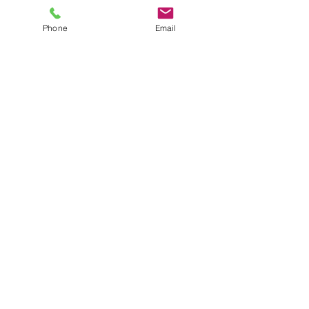
Phone
Email