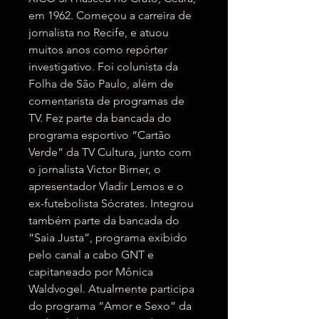
em 1962. Começou a carreira de
jornalista no Recife, e atuou
muitos anos como repórter
investigativo. Foi colunista da
Folha de São Paulo, além de
comentarista de programas de
TV. Fez parte da bancada do
programa esportivo “Cartão
Verde” da TV Cultura, junto com
o jornalista Victor Birner, o
apresentador Vladir Lemos e o
ex-futebolista Sócrates. Integrou
também parte da bancada do
“Saia Justa”, programa exibido
pelo canal a cabo GNT e
capitaneado por Mônica
Waldvogel. Atualmente participa
do programa “Amor e Sexo” da