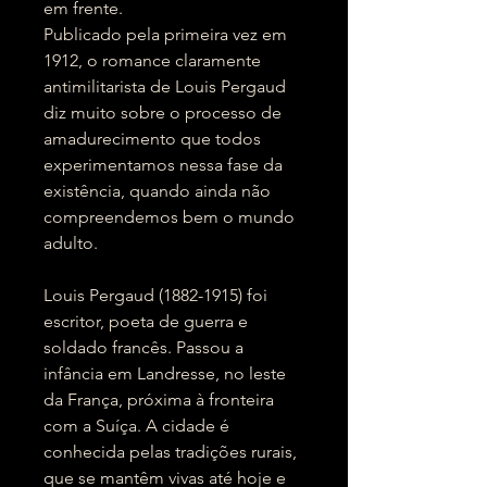
em frente.
Publicado pela primeira vez em
1912, o romance claramente
antimilitarista de Louis Pergaud
diz muito sobre o processo de
amadurecimento que todos
experimentamos nessa fase da
existência, quando ainda não
compreendemos bem o mundo
adulto.
Louis Pergaud (1882-1915) foi
escritor, poeta de guerra e
soldado francês. Passou a
infância em Landresse, no leste
da França, próxima à fronteira
com a Suíça. A cidade é
conhecida pelas tradições rurais,
que se mantêm vivas até hoje e