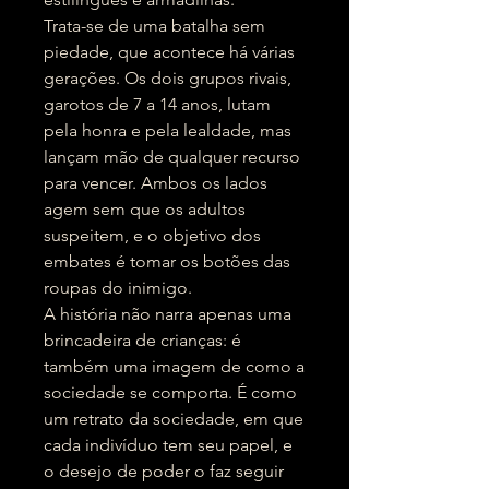
Trata-se de uma batalha sem
piedade, que acontece há várias
gerações. Os dois grupos rivais,
garotos de 7 a 14 anos, lutam
pela honra e pela lealdade, mas
lançam mão de qualquer recurso
para vencer. Ambos os lados
agem sem que os adultos
suspeitem, e o objetivo dos
embates é tomar os botões das
roupas do inimigo.
A história não narra apenas uma
brincadeira de crianças: é
também uma imagem de como a
sociedade se comporta. É como
um retrato da sociedade, em que
cada indivíduo tem seu papel, e
o desejo de poder o faz seguir