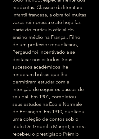
hipócritas. Clássico da literatura
infantil francesa, a obra foi muitas
vezes reimpressa e até hoje faz
parte do currículo oficial do
ensino médio na França.. Filho
de um professor republicano,
Pergaud foi incentivado a se
destacar nos estudos. Seus
sucessos acadêmicos lhe
renderam bolsas que lhe
permitiram estudar com a
intenção de seguir os passos de
seu pai. Em 1901, completou
seus estudos na École Normale
de Besançon. Em 1910, publicou
uma coleção de contos sob o
título De Goupil à Margot; a obra
recebeu o prestigiado Prêmio