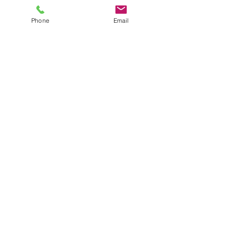
Phone
Email