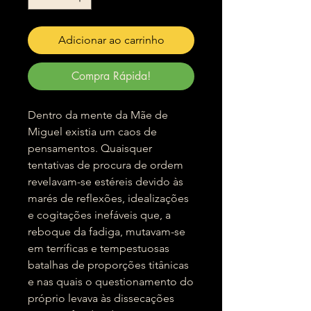
Adicionar ao carrinho
Compra Rápida!
Dentro da mente da Mãe de
Miguel existia um caos de
pensamentos. Quaisquer
tentativas de procura de ordem
revelavam-se estéreis devido às
marés de reflexões, idealizações
e cogitações inefáveis que, a
reboque da fadiga, mutavam-se
em terríficas e tempestuosas
batalhas de proporções titânicas
e nas quais o questionamento do
próprio levava às dissecações