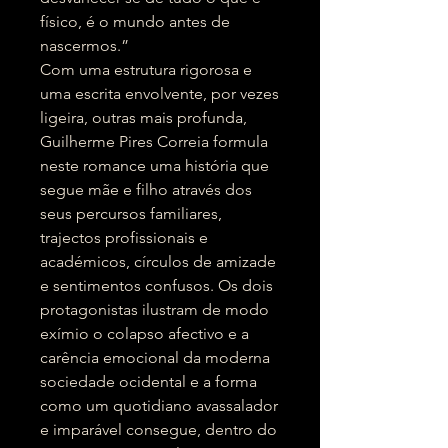
físico, é o mundo antes de
nascermos.”
Com uma estrutura rigorosa e
uma escrita envolvente, por vezes
ligeira, outras mais profunda,
Guilherme Pires Correia formula
neste romance uma história que
segue mãe e filho através dos
seus percursos familiares,
trajectos profissionais e
académicos, círculos de amizade
e sentimentos confusos. Os dois
protagonistas ilustram de modo
exímio o colapso afectivo e a
carência emocional da moderna
sociedade ocidental e a forma
como um quotidiano avassalador
e imparável consegue, dentro do