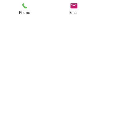
Phone
Email