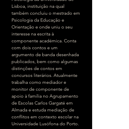
Lisboa, instituição na qual
também concluiu o mestrado em
Psicologia da Educação e
Orientação e onde uniu o seu
interesse na escrita à
componente académica. Conta
com dois contos e um
argumento de banda desenhada
publicados, bem como algumas
distinções de contos em
concursos literários. Atualmente
trabalha como mediador e
monitor de componente de
apoio à família no Agrupamento
de Escolas Carlos Gargaté em
Almada e estuda mediação de
conflitos em contexto escolar na
Universidade Lusófona do Porto.