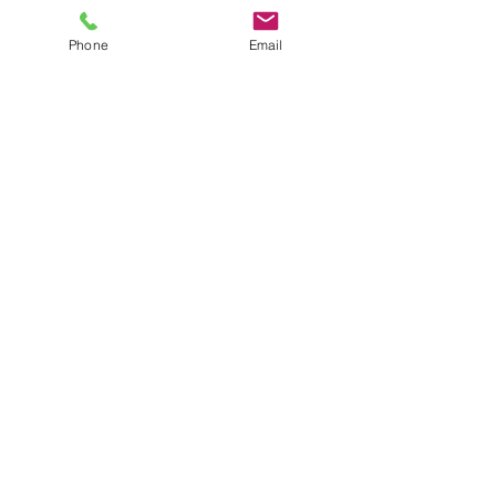
Phone
Email