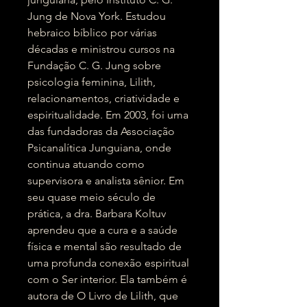
Jung de Nova York. Estudou
hebraico bíblico por várias
décadas e ministrou cursos na
Fundação C. G. Jung sobre
psicologia feminina, Lilith,
relacionamentos, criatividade e
espiritualidade. Em 2003, foi uma
das fundadoras da Associação
Psicanalítica Junguiana, onde
continua atuando como
supervisora e analista sênior. Em
seu quase meio século de
prática, a dra. Barbara Koltuv
aprendeu que a cura e a saúde
física e mental são resultado de
uma profunda conexão espiritual
com o Ser interior. Ela também é
autora de O Livro de Lilith, que