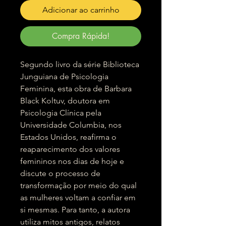
Adicionar ao carrinho
Compra Rápida!
Segundo livro da série Biblioteca
Junguiana de Psicologia
Feminina, esta obra de Barbara
Black Koltuv, doutora em
Psicologia Clínica pela
Universidade Columbia, nos
Estados Unidos, reafirma o
reaparecimento dos valores
femininos nos dias de hoje e
discute o processo de
transformação por meio do qual
as mulheres voltam a confiar em
si mesmas. Para tanto, a autora
utiliza mitos antigos, relatos