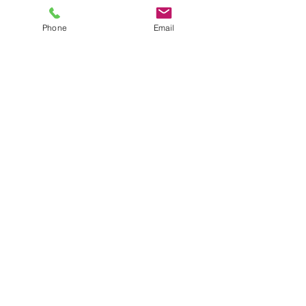
Phone
Email