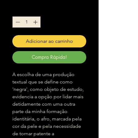
Quantidade
*
Adicionar ao carrinho
Compra Rápida!
A escolha de uma produção
textual que se define como
'negra', como objeto de estudo,
evidencia a opção por lidar mais
detidamente com uma outra
parte da minha formação
identitária, o afro, marcada pela
cor da pele e pela necessidade
de tornar patente a