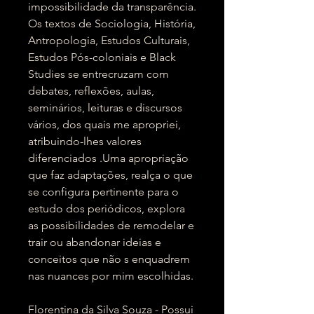
impossibilidade da transparência.
Os textos de Sociologia, História,
Antropologia, Estudos Culturais,
Estudos Pós-coloniais e Black
Studies se entrecruzam com
debates, reflexões, aulas,
seminários, leituras e discursos
vários, dos quais me apropriei,
atribuindo-lhes valores
diferenciados .Uma apropriação
que faz adaptações, realça o que
se configura pertinente para o
estudo dos periódicos, explora
as possibilidades de remodelar e
trair ou abandonar ideias e
conceitos que não s enquadrem
nas nuances por mim escolhidas.
Florentina da Silva Souza - Possui