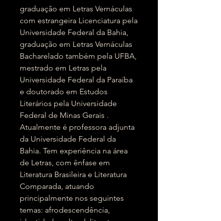
graduação em Letras Vernáculas
com estrangeira Licenciatura pela
Universidade Federal da Bahia,
graduação em Letras Vernáculas
Bacharelado também pela UFBA,
mestrado em Letras pela
Universidade Federal da Paraíba
e doutorado em Estudos
Literários pela Universidade
Federal de Minas Gerais .
Atualmente é professora adjunta
da Universidade Federal da
Bahia. Tem experiência na área
de Letras, com ênfase em
Literatura Brasileira e Literatura
Comparada, atuando
principalmente nos seguintes
temas: afrodescendência,