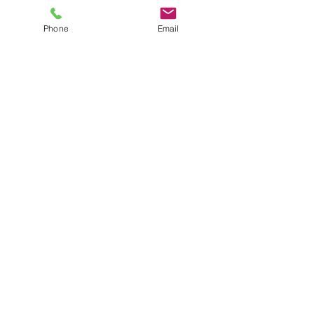
Phone
Email