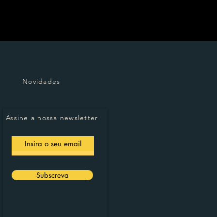
Novidades
Assine a nossa newsletter
Subscreva