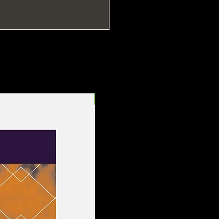
Entrega Rápida!