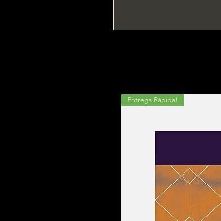
Entrega Rápida!