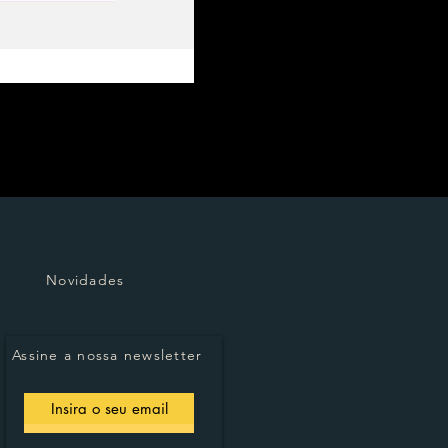
Novidades
Assine a nossa newsletter