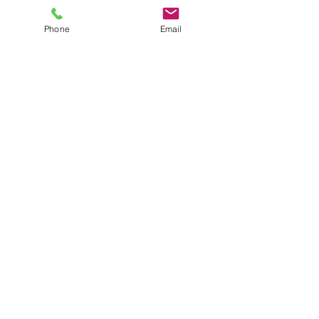
Phone
Email