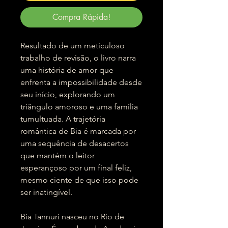
Compra Rápida!
Resultado de um meticuloso
trabalho de revisão, o livro narra
uma história de amor que
enfrenta a impossibilidade desde
seu início, explorando um
triângulo amoroso e uma família
tumultuada. A trajetória
romântica de Bia é marcada por
uma sequência de desacertos
que mantém o leitor
esperançoso por um final feliz,
mesmo ciente de que isso pode
ser inatingível.
Bia Tannuri nasceu no Rio de