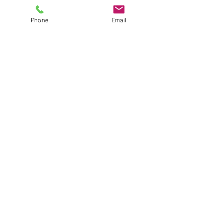
Phone
Email