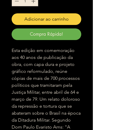
Adicionar ao carrinho
Compra Rápida!
Esta edição em comemoração
aos 40 anos de publicação da
obra, com capa dura e projeto
gráfico reformulado, reúne
cópias de mais de 700 processos
políticos que tramitaram pela
Justiça Militar, entre abril de 64 e
março de 79. Um relato doloroso
da repressão e tortura que se
abateram sobre o Brasil na época
da Ditadura Militar. Segundo
Dom Paulo Evaristo Arns: "A