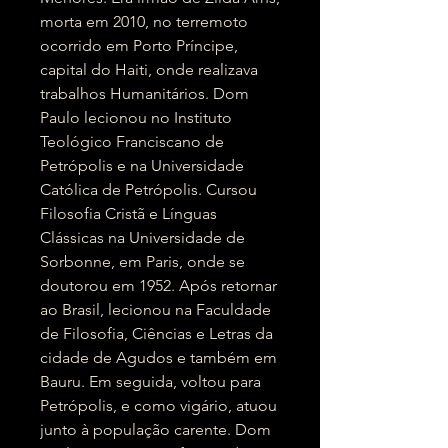
morta em 2010, no terremoto
ocorrido em Porto Príncipe,
capital do Haiti, onde realizava
trabalhos Humanitários. Dom
Paulo lecionou no Instituto
Teológico Franciscano de
Petrópolis e na Universidade
Católica de Petrópolis. Cursou
Filosofia Cristã e Línguas
Clássicas na Universidade de
Sorbonne, em Paris, onde se
doutorou em 1952. Após retornar
ao Brasil, lecionou na Faculdade
de Filosofia, Ciências e Letras da
cidade de Agudos e também em
Bauru. Em seguida, voltou para
Petrópolis, e como vigário, atuou
junto à população carente. Dom