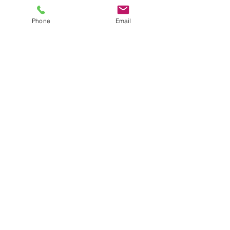
Phone
Email