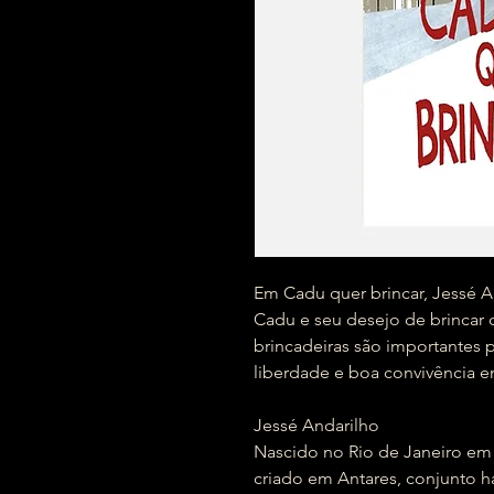
Em Cadu quer brincar, Jessé A
Cadu e seu desejo de brincar
brincadeiras são importantes
liberdade e boa convivência en
Jessé Andarilho
Nascido no Rio de Janeiro em 1
criado em Antares, conjunto ha