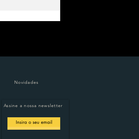
Novidades
Assine a nossa newsletter