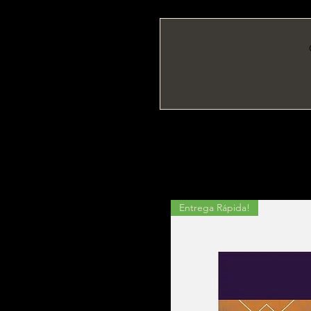
Entrega Rápida!