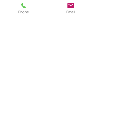
Phone
Email