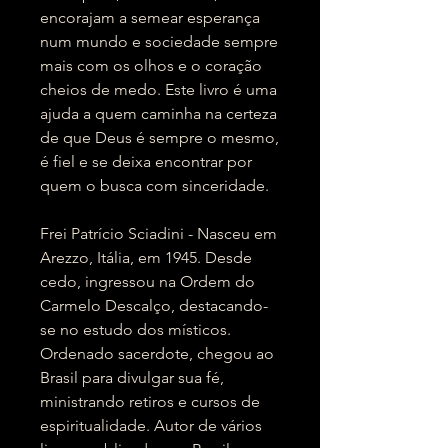
encorajam a semear esperança
num mundo e sociedade sempre
mais com os olhos e o coração
cheios de medo. Este livro é uma
ajuda a quem caminha na certeza
de que Deus é sempre o mesmo,
é fiel e se deixa encontrar por
quem o busca com sinceridade.
Frei Patrício Sciadini - Nasceu em
Arezzo, Itália, em 1945. Desde
cedo, ingressou na Ordem do
Carmelo Descalço, destacando-
se no estudo dos místicos.
Ordenado sacerdote, chegou ao
Brasil para divulgar sua fé,
ministrando retiros e cursos de
espiritualidade. Autor de vários