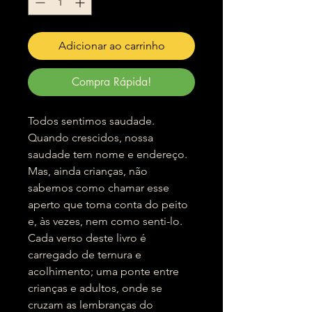
Adicionar ao carrinho
Compra Rápida!
Todos sentimos saudade.
Quando crescidos, nossa
saudade tem nome e endereço.
Mas, ainda crianças, não
sabemos como chamar esse
aperto que toma conta do peito
e, às vezes, nem como senti-lo.
Cada verso deste livro é
carregado de ternura e
acolhimento; uma ponte entre
crianças e adultos, onde se
cruzam as lembranças do