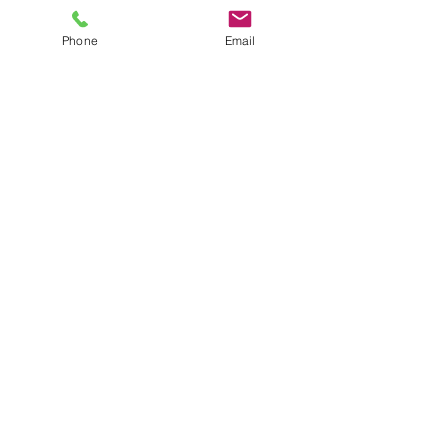
Phone
Email