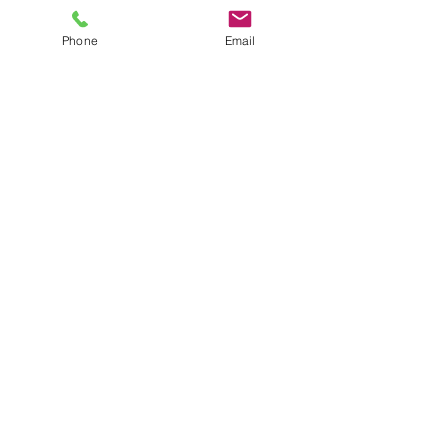
Phone
Email