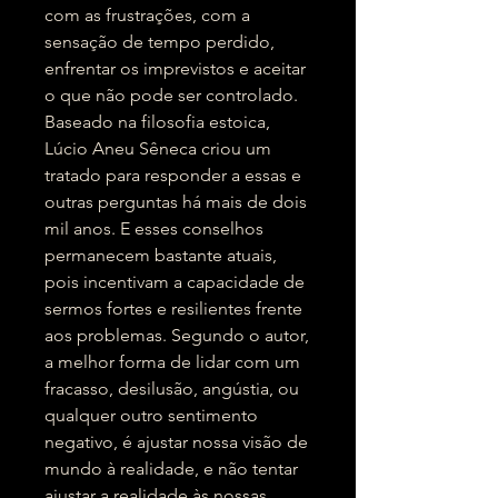
com as frustrações, com a
sensação de tempo perdido,
enfrentar os imprevistos e aceitar
o que não pode ser controlado.
Baseado na filosofia estoica,
Lúcio Aneu Sêneca criou um
tratado para responder a essas e
outras perguntas há mais de dois
mil anos. E esses conselhos
permanecem bastante atuais,
pois incentivam a capacidade de
sermos fortes e resilientes frente
aos problemas. Segundo o autor,
a melhor forma de lidar com um
fracasso, desilusão, angústia, ou
qualquer outro sentimento
negativo, é ajustar nossa visão de
mundo à realidade, e não tentar
ajustar a realidade às nossas