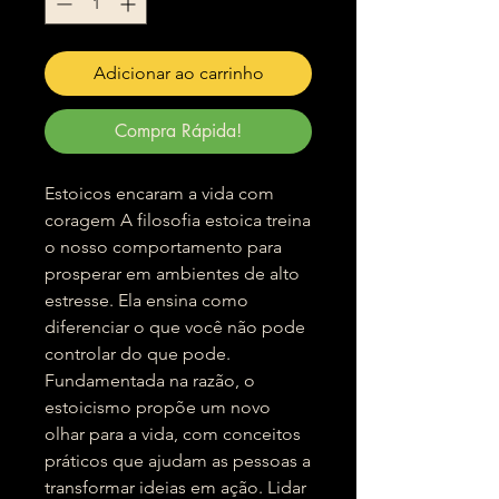
Adicionar ao carrinho
Compra Rápida!
Estoicos encaram a vida com
coragem A filosofia estoica treina
o nosso comportamento para
prosperar em ambientes de alto
estresse. Ela ensina como
diferenciar o que você não pode
controlar do que pode.
Fundamentada na razão, o
estoicismo propõe um novo
olhar para a vida, com conceitos
práticos que ajudam as pessoas a
transformar ideias em ação. Lidar