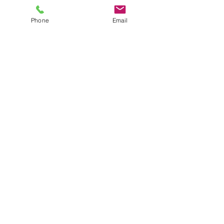
Phone
Email