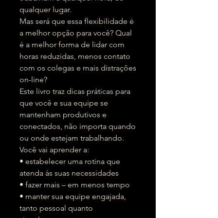
qualquer lugar.
Mas será que essa flexibilidade é
a melhor opção para você? Qual
é a melhor forma de lidar com
horas reduzidas, menos contato
com os colegas e mais distrações
on-line?
Este livro traz dicas práticas para
que você e sua equipe se
mantenham produtivos e
conectados, não importa quando
ou onde estejam trabalhando.
Você vai aprender a:
• estabelecer uma rotina que
atenda às suas necessidades
• fazer mais – em menos tempo
• manter sua equipe engajada,
tanto pessoal quanto