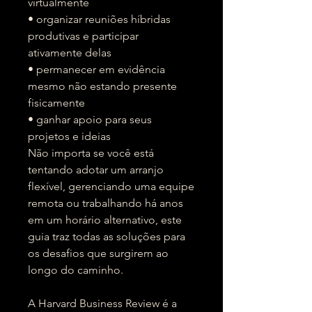
virtualmente
• organizar reuniões híbridas
produtivas e participar
ativamente delas
• permanecer em evidência
mesmo não estando presente
fisicamente
• ganhar apoio para seus
projetos e ideias
Não importa se você está
tentando adotar um arranjo
flexível, gerenciando uma equipe
remota ou trabalhando há anos
em um horário alternativo, este
guia traz todas as soluções para
os desafios que surgirem ao
longo do caminho.
A Harvard Business Review é a