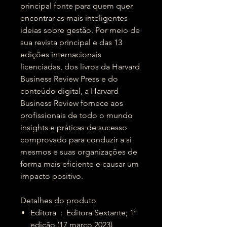
principal fonte para quem quer
encontrar as mais inteligentes
ideias sobre gestão. Por meio de
sua revista principal e das 13
edições internacionais
licenciadas, dos livros da Harvard
Business Review Press e do
conteúdo digital, a Harvard
Business Review fornece aos
profissionais de todo o mundo
insights e práticas de sucesso
comprovado para conduzir a si
mesmos e suas organizações de
forma mais eficiente e causar um
impacto positivo.
Detalhes do produto
Editora ‏ : ‎ Editora Sextante; 1ª
edição (17 março 2023)