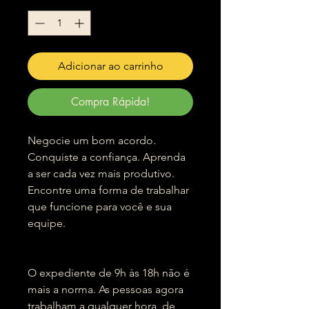
Adicionar ao carrinho
Compra Rápida!
Negocie um bom acordo.
Conquiste a confiança. Aprenda
a ser cada vez mais produtivo.
Encontre uma forma de trabalhar
que funcione para você e sua
equipe.
O expediente de 9h às 18h não é
mais a norma. As pessoas agora
trabalham a qualquer hora, de