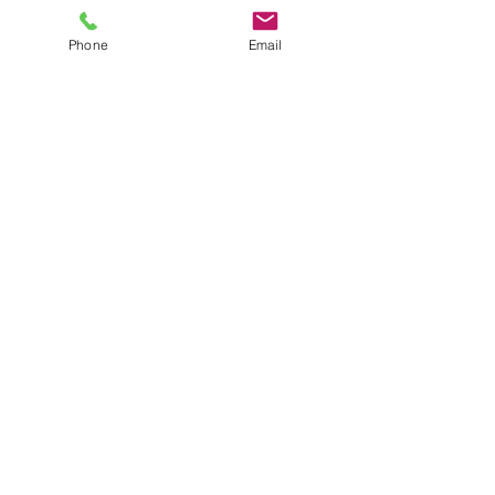
Phone
Email