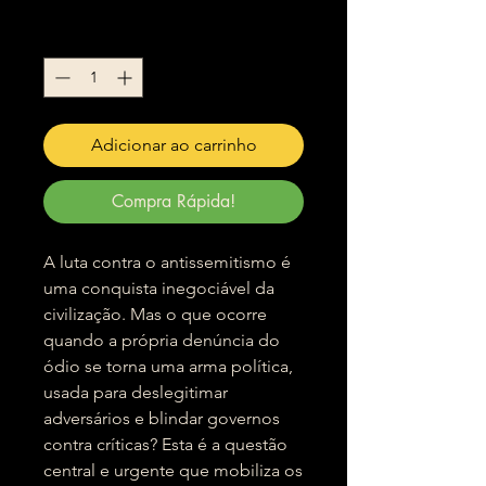
Quantidade
*
Adicionar ao carrinho
Compra Rápida!
A luta contra o antissemitismo é
uma conquista inegociável da
civilização. Mas o que ocorre
quando a própria denúncia do
ódio se torna uma arma política,
usada para deslegitimar
adversários e blindar governos
contra críticas? Esta é a questão
central e urgente que mobiliza os