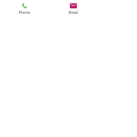
Phone
Email