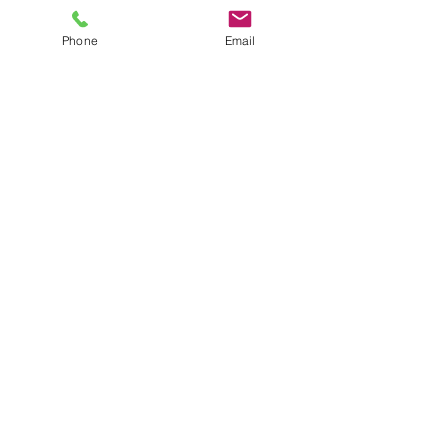
Phone
Email