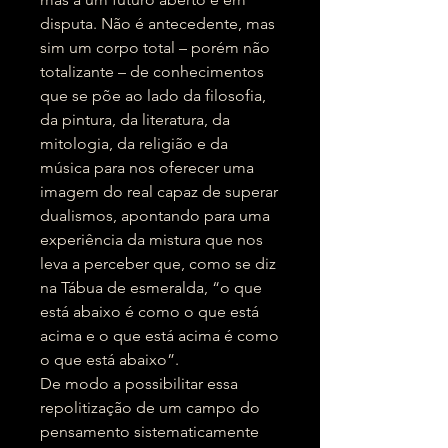
disputa. Não é antecedente, mas
sim um corpo total – porém não
totalizante – de conhecimentos
que se põe ao lado da filosofia,
da pintura, da literatura, da
mitologia, da religião e da
música para nos oferecer uma
imagem do real capaz de superar
dualismos, apontando para uma
experiência da mistura que nos
leva a perceber que, como se diz
na Tábua de esmeralda, “o que
está abaixo é como o que está
acima e o que está acima é como
o que está abaixo”.
De modo a possibilitar essa
repolitização de um campo do
pensamento sistematicamente