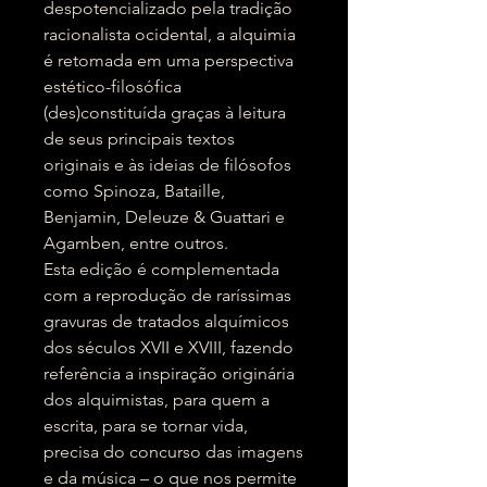
despotencializado pela tradição
racionalista ocidental, a alquimia
é retomada em uma perspectiva
estético-filosófica
(des)constituída graças à leitura
de seus principais textos
originais e às ideias de filósofos
como Spinoza, Bataille,
Benjamin, Deleuze & Guattari e
Agamben, entre outros.
Esta edição é complementada
com a reprodução de raríssimas
gravuras de tratados alquímicos
dos séculos XVII e XVIII, fazendo
referência a inspiração originária
dos alquimistas, para quem a
escrita, para se tornar vida,
precisa do concurso das imagens
e da música – o que nos permite