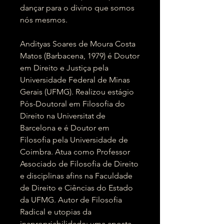
dançar para o divino que somos
nós mesmos.
Andityas Soares de Moura Costa
Matos (Barbacena, 1979) é Doutor
em Direito e Justiça pela
Universidade Federal de Minas
Gerais (UFMG). Realizou estágio
Pós-Doutoral em Filosofia do
Direito na Universitat de
Barcelona e é Doutor em
Filosofia pela Universidade de
Coimbra. Atua como Professor
Associado de Filosofia de Direito
e disciplinas afins na Faculdade
de Direito e Ciências do Estado
da UFMG. Autor de Filosofia
Radical e utopias da
inapropriabilidade: uma aposta