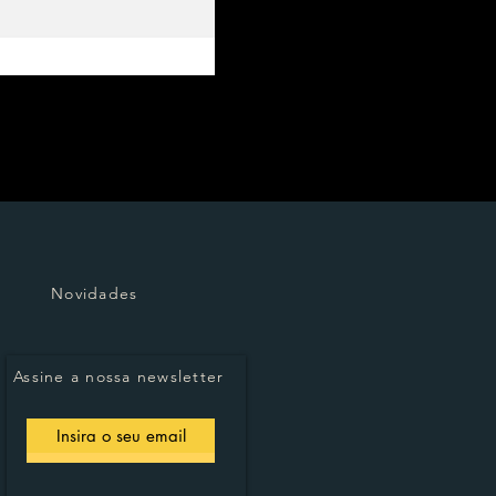
Novidades
Assine a nossa newsletter