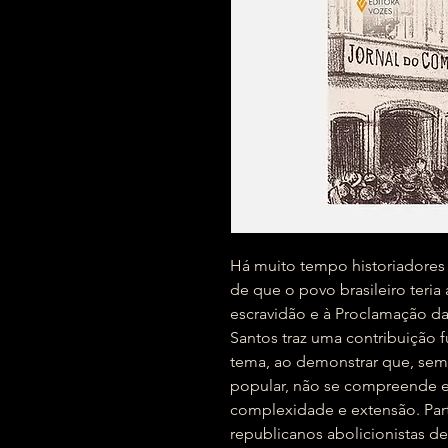
Há muito tempo historiadores
de que o povo brasileiro teria 
escravidão e à Proclamação da
Santos traz uma contribuição f
tema, ao demonstrar que, sem
popular, não se compreende e
complexidade e extensão. Par
republicanos abolicionistas de 