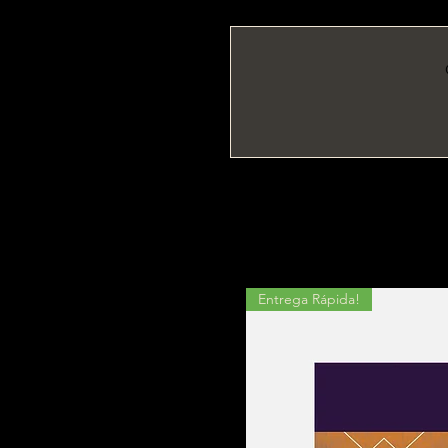
Entrega Rápida!