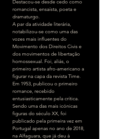
Destacou-se desde cedo como
romancista, ensaísta, poeta e
dramaturgo.
A par da atividade literária,
notabilizou-se como uma das
vozes mais influentes do
Movimento dos Direitos Civis e
dos movimentos de libertação
homossexual. Foi, aliás, o
primeiro artista afro-americano a
figurar na capa da revista Time.
Em 1953, publicou o primeiro
romance, recebido
entusiasticamente pela crítica.
Sendo uma das mais icónicas
figuras do século XX, foi
publicado pela primeira vez em
Portugal apenas no ano de 2018,
na Alfaguara, que já deu à