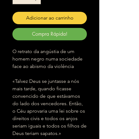
Adicionar ao carrinho
Compra Rápida!
O retrato da angústia de um
homem negro numa sociedade
face ao abismo da violência
«Talvez Deus se juntasse a nós
mais tarde, quando ficasse
convencido de que estávamos
do lado dos vencedores. Então,
o Céu aprovaria uma lei sobre os
direitos civis e todos os anjos
seriam iguais e todos os filhos de
Deus teriam sapatos.»