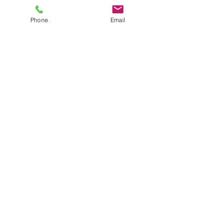
Phone
Email