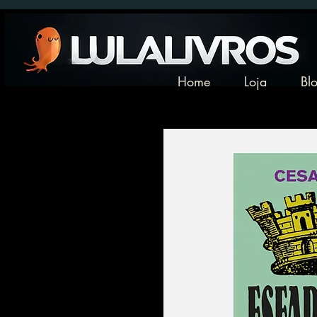
Home
Loja
Bl