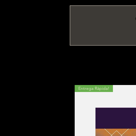
Entrega Rápida!