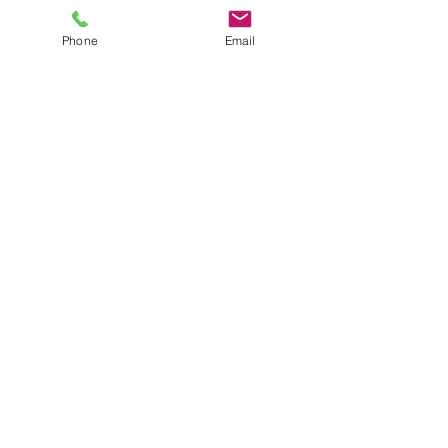
Phone
Email