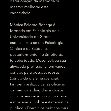
deterioração da memória ou
mesmo melhorar esta
capacidade.
Mónica Palomo Berjaga é
formada em Psicologia pela
Universidade de Girona,
especializou-se em Psicologia
Clínica e da Saúde, e,
posteriormente, no âmbito da
terceira idade. Desenvolveu sua
atividade profissional em vários
centros para pessoas idosas
(centro de dia e residência);
também realizou várias oficinas
de memória dirigidas a idosos
com deterioração cognitiva leve
e moderada. Sobre esta temática,
publicou Exercícios práticos para