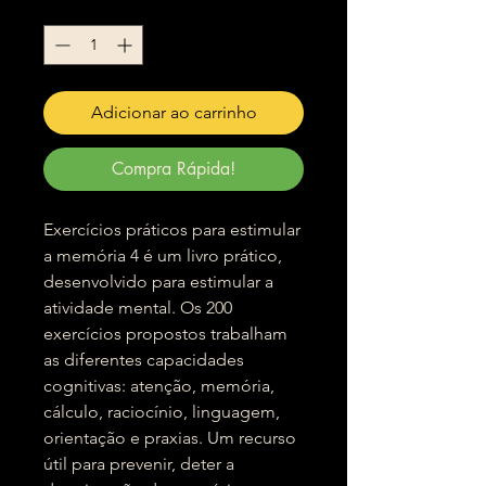
Quantidade
*
Adicionar ao carrinho
Compra Rápida!
Exercícios práticos para estimular
a memória 4 é um livro prático,
desenvolvido para estimular a
atividade mental. Os 200
exercícios propostos trabalham
as diferentes capacidades
cognitivas: atenção, memória,
cálculo, raciocínio, linguagem,
orientação e praxias. Um recurso
útil para prevenir, deter a