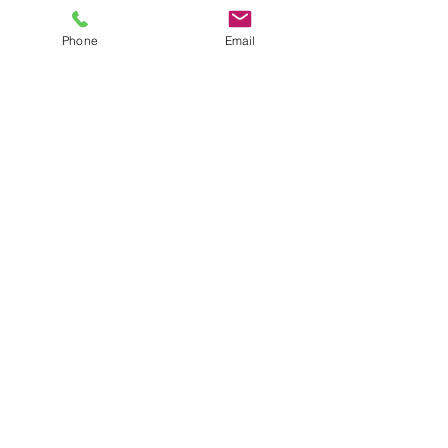
Phone
Email