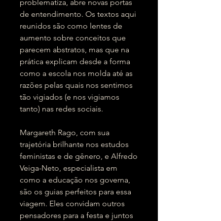
problematiza, abre novas portas
de entendimento. Os textos aqui
reunidos são como lentes de
aumento sobre conceitos que
parecem abstratos, mas que na
prática explicam desde a forma
como a escola nos molda até as
razões pelas quais nos sentimos
tão vigiados (e nos vigiamos
tanto) nas redes sociais.
Margareth Rago, com sua
trajetória brilhante nos estudos
feministas e de gênero, e Alfredo
Veiga-Neto, especialista em
como a educação nos governa,
são os guias perfeitos para essa
viagem. Eles convidam outros
pensadores para a festa e juntos