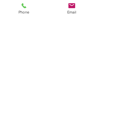
Phone
Email