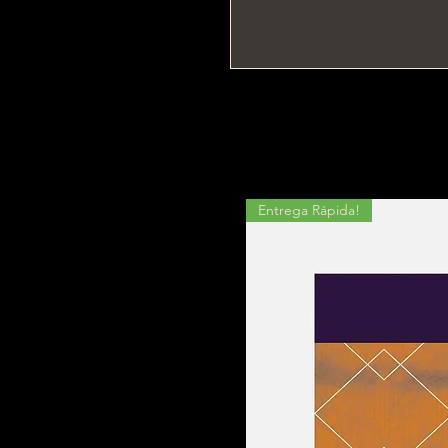
Entrega Rápida!