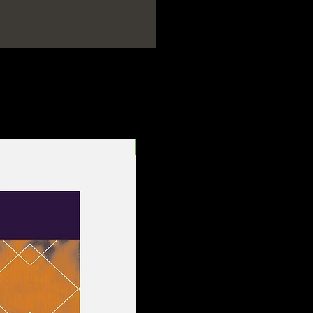
Entrega Rápida!