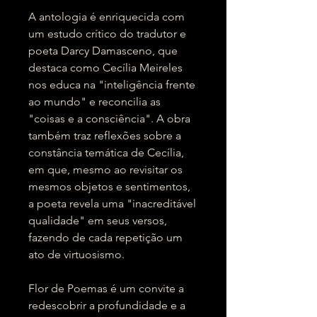
A antologia é enriquecida com
um estudo crítico do tradutor e
poeta Darcy Damasceno, que
destaca como Cecília Meireles
nos educa na "inteligência frente
ao mundo" e reconcilia as
"coisas e a consciência". A obra
também traz reflexões sobre a
constância temática de Cecília,
em que, mesmo ao revisitar os
mesmos objetos e sentimentos,
a poeta revela uma "inacreditável
qualidade" em seus versos,
fazendo de cada repetição um
ato de virtuosismo.
Flor de Poemas é um convite a
redescobrir a profundidade e a