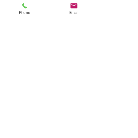
Phone
Email