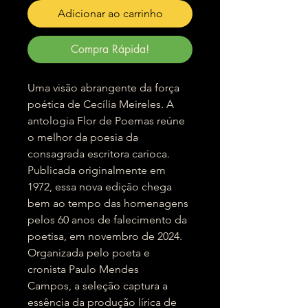
Adicionar ao carrinho
Compra Rápida!
Uma visão abrangente da força
poética de Cecília Meireles. A
antologia Flor de Poemas reúne
o melhor da poesia da
consagrada escritora carioca.
Publicada originalmente em
1972, essa nova edição chega
bem ao tempo das homenagens
pelos 60 anos de falecimento da
poetisa, em novembro de 2024.
Organizada pelo poeta e
cronista Paulo Mendes
Campos, a seleção captura a
essência da produção lírica de