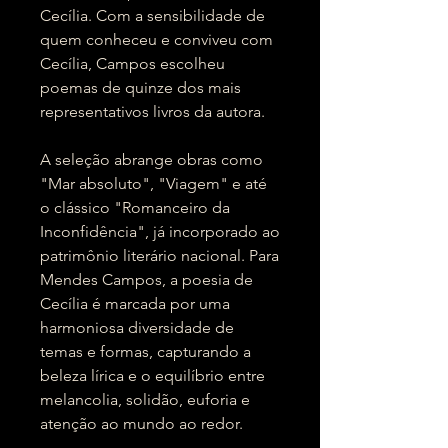
Cecília. Com a sensibilidade de
quem conheceu e conviveu com
Cecília, Campos escolheu
poemas de quinze dos mais
representativos livros da autora.
A seleção abrange obras como
"Mar absoluto", "Viagem" e até
o clássico "Romanceiro da
Inconfidência", já incorporado ao
patrimônio literário nacional. Para
Mendes Campos, a poesia de
Cecília é marcada por uma
harmoniosa diversidade de
temas e formas, capturando a
beleza lírica e o equilíbrio entre
melancolia, solidão, euforia e
atenção ao mundo ao redor.