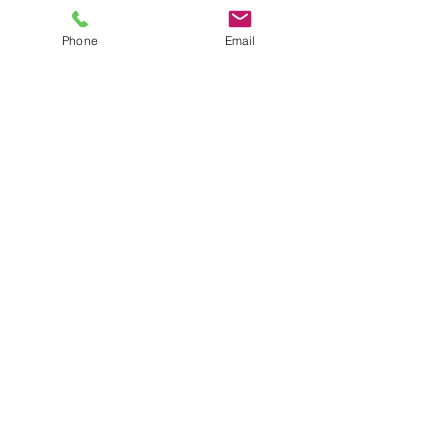
Phone
Email