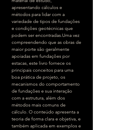
material de estudo,
apresentando cálculos e
métodos para lidar com a
variedade de tipos de fundações
e condições geotécnicas que
podem ser encontradas.Uma vez
compreendendo que as obras de
maior porte são geralmente
apoiadas em fundações por
estacas, este livro fornece os
principais conceitos para uma
boa prática de projeto, os
mecanismos do comportamento
de fundações e sua interação
com a estrutura, além dos
métodos mais comuns de
cálculo. O conteúdo apresenta a
teoria de forma clara e objetiva, e
também aplicada em exemplos e