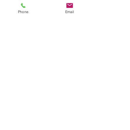
Phone
Email