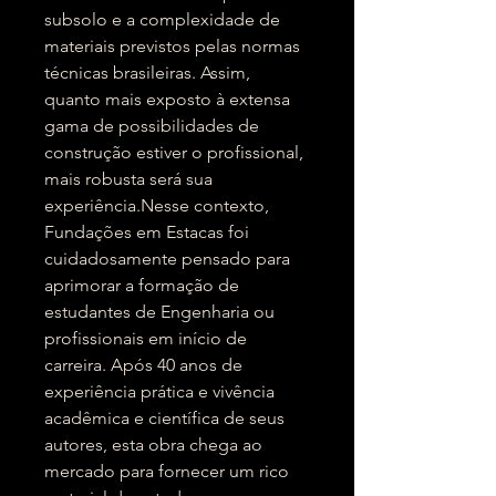
subsolo e a complexidade de
materiais previstos pelas normas
técnicas brasileiras. Assim,
quanto mais exposto à extensa
gama de possibilidades de
construção estiver o profissional,
mais robusta será sua
experiência.Nesse contexto,
Fundações em Estacas foi
cuidadosamente pensado para
aprimorar a formação de
estudantes de Engenharia ou
profissionais em início de
carreira. Após 40 anos de
experiência prática e vivência
acadêmica e científica de seus
autores, esta obra chega ao
mercado para fornecer um rico