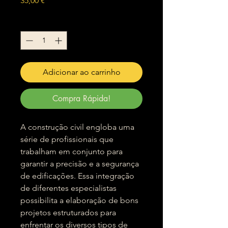
35,00 €
Quantidade
*
Adicionar ao carrinho
Compra Rápida!
A construção civil engloba uma
série de profissionais que
trabalham em conjunto para
garantir a precisão e a segurança
de edificações. Essa integração
de diferentes especialistas
possibilita a elaboração de bons
projetos estruturados para
enfrentar os diversos tipos de