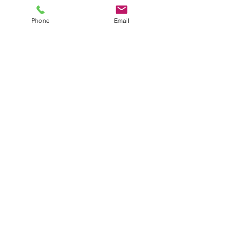
Phone
Email