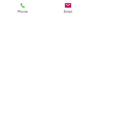
Phone
Email