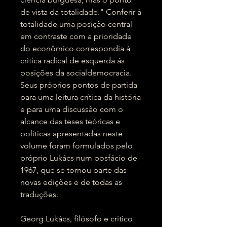
de vista da totalidade." Conferir à
totalidade uma posição central
em contraste com a prioridade
do econômico correspondia à
crítica radical de esquerda às
posições da socialdemocracia.
Seus próprios pontos de partida
para uma leitura crítica da história
e para uma discussão com o
alcance das teses teóricas e
políticas apresentadas neste
volume foram formulados pelo
próprio Lukács num posfácio de
1967, que se tornou parte das
novas edições e de todas as
traduções.
Georg Lukács, filósofo e crítico