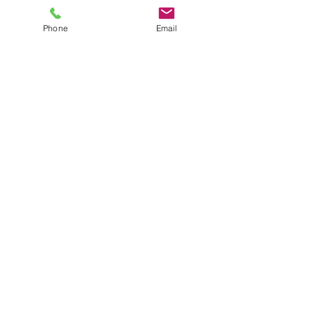
Phone
Email