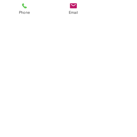
Phone
Email