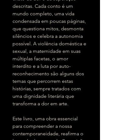
descritas. Cada conto é um
mundo completo, uma vida
condensada em poucas páginas,
que questiona mitos, desmonta
silêncios e celebra a autonomia
possível. A violência doméstica e
sexual, a maternidade em suas
múltiplas facetas, o amor
interdito e a luta por auto-
reconhecimento são alguns dos
temas que percorrem estas
histórias, sempre tratados com
uma dignidade literária que
transforma a dor em arte.
Este livro, uma obra essencial
para compreender a nossa
contemporaneidade, reafirma o