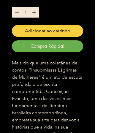
Quantidade
*
Adicionar ao carrinho
Compra Rápida!
Mais do que uma coletânea de
contos, "Insubmissas Lágrimas
de Mulheres" é um ato de escuta
profunda e de escrita
comprometida. Conceição
Evaristo, uma das vozes mais
fundamentais da literatura
brasileira contemporânea,
empresta sua arte para dar voz a
histórias que a vida, na sua