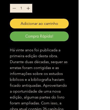
Adicionar ao carrinho
Compra Rápida!
Há vinte anos foi publicada a
primeira edição desta obra.
Durante duas décadas, sequer as
erratas foram corrigidas e as
informações sobre os estudos
bíblicos e a bibliografia haviam
ficado antiquadas. Aproveitando
a oportunidade de uma nova
edição, algumas partes do livro
foram ampliadas. Com isso, a
obra atual contém 26 capítulos,