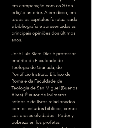
em comparação com os 20 da
edição anterior. Além disso, em
todos os capítulos foi atualizada
a bibliografia e apresentadas as
principais opiniões dos últimos
anos.
José Luis Sicre Díaz é professor
emérito da Faculdade de
Teologia de Granada, do
Pontificio Instituto Bíblico de
Roma e da Faculdade de
Teologia de San Miguel (Buenos
Aires). É autor de inúmeros
artigos e de livros relacionados
com os estudos bíblicos, como:
Los dioses olvidados - Poder y
pobreza en los profetas