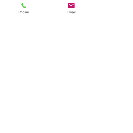
Phone
Email