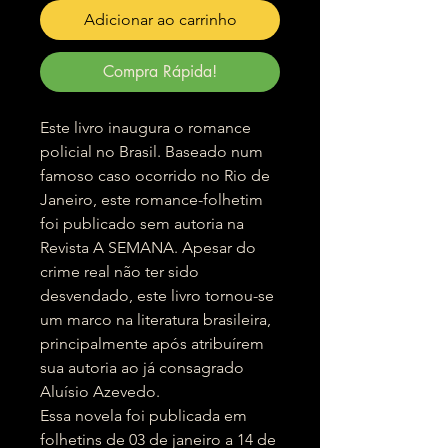
Adicionar ao carrinho
Compra Rápida!
Este livro inaugura o romance
policial no Brasil. Baseado num
famoso caso ocorrido no Rio de
Janeiro, este romance-folhetim
foi publicado sem autoria na
Revista A SEMANA. Apesar do
crime real não ter sido
desvendado, este livro tornou-se
um marco na literatura brasileira,
principalmente após atribuírem
sua autoria ao já consagrado
Aluísio Azevedo.
Essa novela foi publicada em
folhetins de 03 de janeiro a 14 de