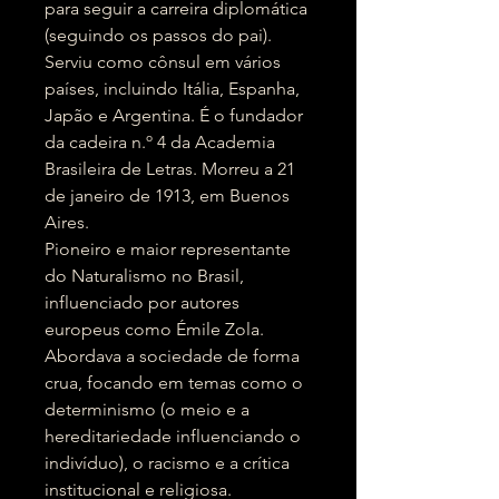
para seguir a carreira diplomática
(seguindo os passos do pai).
Serviu como cônsul em vários
países, incluindo Itália, Espanha,
Japão e Argentina. É o fundador
da cadeira n.º 4 da Academia
Brasileira de Letras. Morreu a 21
de janeiro de 1913, em Buenos
Aires.
Pioneiro e maior representante
do Naturalismo no Brasil,
influenciado por autores
europeus como Émile Zola.
Abordava a sociedade de forma
crua, focando em temas como o
determinismo (o meio e a
hereditariedade influenciando o
indivíduo), o racismo e a crítica
institucional e religiosa.