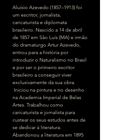
Aluísio Azevedo (1857–1913) foi
um escritor, jornalista,
caricaturista e diplomata
brasileiro. Nascido a 14 de abril
de 1857 em São Luís (MA) e irmão
do dramaturgo Artur Azevedo,
entrou para a história por
introduzir o Naturalismo no Brasil
e por ser o primeiro escritor
brasileiro a conseguir viver
exclusivamente da sua obra.
Iniciou na pintura e no desenho
na Academia Imperial de Belas
Artes. Trabalhou como
caricaturista e jornalista para
custear os seus estudos antes de
se dedicar à literatura.
Abandonou a literatura em 1895