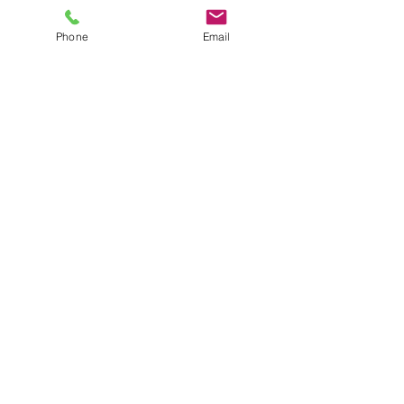
Phone
Email