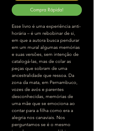
Compra Rápida!
Esse livro é uma experiência anti-
horária – é um rebobinar de si,
em que a autora busca pendurar
em um mural algumas memórias
e suas versões, sem intenção de
catalogá-las, mas de colar as
peças que sobram de uma
ancestralidade que ressoa. Da
zona da mata, em Pernambuco,
vozes de avós e parentes
desconhecidas, memórias de
uma mãe que se emociona ao
contar para a filha como era a
alegria nos canaviais. Nos
perguntamos se é o mesmo