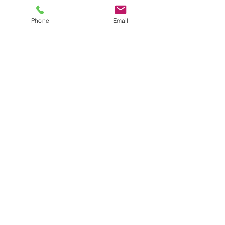
Phone
Email