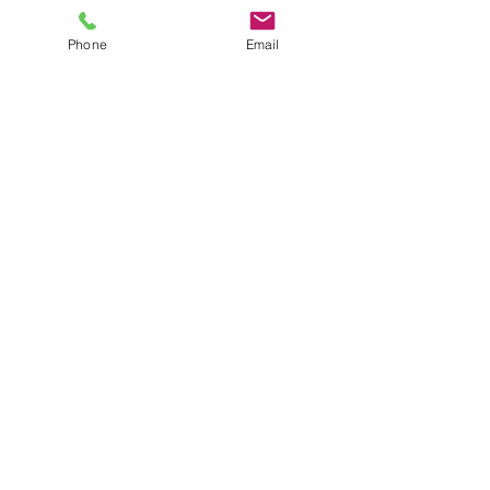
Phone
Email