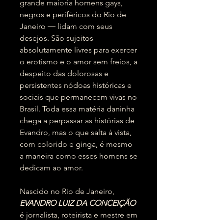
grande maioria homens gays,
negros e periféricos do Rio de
Janeiro ― lidam com seus
desejos. São sujeitos
absolutamente livres para exercer
o erotismo e o amor sem freios, a
despeito das dolorosas e
persistentes nódoas históricas e
sociais que permanecem vivas no
Brasil. Toda essa matéria daninha
chega a perpassar as histórias de
Evandro, mas o que salta à vista,
com colorido e ginga, é mesmo
a maneira como esses homens se
dedicam ao amor.
Nascido no Rio de Janeiro,
EVANDRO LUIZ DA CONCEIÇÃO
é jornalista, roteirista e mestre em