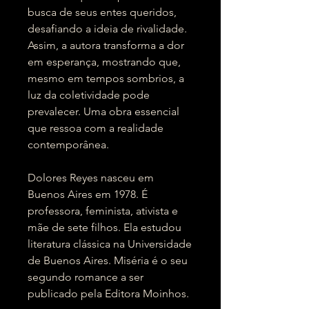
busca de seus entes queridos,
desafiando a ideia de rivalidade.
Assim, a autora transforma a dor
em esperança, mostrando que,
mesmo em tempos sombrios, a
luz da coletividade pode
prevalecer. Uma obra essencial
que ressoa com a realidade
contemporânea.
Dolores Reyes nasceu em
Buenos Aires em 1978. É
professora, feminista, ativista e
mãe de sete filhos. Ela estudou
literatura clássica na Universidade
de Buenos Aires. Miséria é o seu
segundo romance a ser
publicado pela Editora Moinhos.