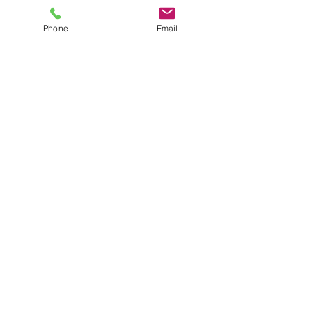
Phone
Email