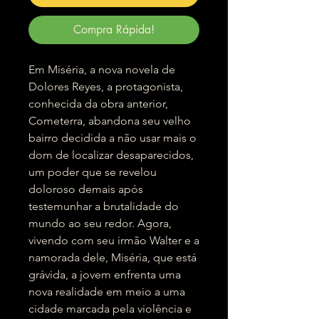
Compra Rápida!
Em Miséria, a nova novela de
Dolores Reyes, a protagonista,
conhecida da obra anterior,
Cometerra, abandona seu velho
bairro decidida a não usar mais o
dom de localizar desaparecidos,
um poder que se revelou
doloroso demais após
testemunhar a brutalidade do
mundo ao seu redor. Agora,
vivendo com seu irmão Walter e a
namorada dele, Miséria, que está
grávida, a jovem enfrenta uma
nova realidade em meio a uma
cidade marcada pela violência e