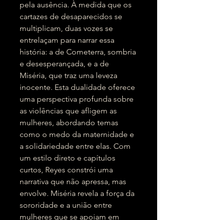
pela ausência. À medida que os
cartazes de desaparecidos se
multiplicam, duas vozes se
entrelaçam para narrar essa
história: a de Cometerra, sombria
e desesperançada, e a de
Miséria, que traz uma leveza
inocente. Esta dualidade oferece
uma perspectiva profunda sobre
as violências que afligem as
mulheres, abordando temas
como o medo da maternidade e
a solidariedade entre elas. Com
um estilo direto e capítulos
curtos, Reyes constrói uma
narrativa que não apressa, mas
envolve. Miséria revela a força da
sororidade e a união entre
mulheres que se apoiam em