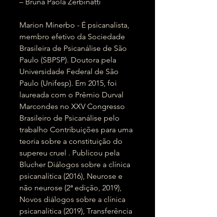
– Bruna Paola Zerbinatti
Marion Minerbo - É psicanalista,
membro efetivo da Sociedade
Brasileira de Psicanálise de São
Paulo (SBPSP). Doutora pela
Universidade Federal de São
Paulo (Unifesp). Em 2015, foi
laureada com o Prêmio Durval
Marcondes no XXV Congresso
Brasileiro de Psicanálise pelo
trabalho Contribuições para uma
teoria sobre a constituição do
supereu cruel . Publicou pela
Blucher Diálogos sobre a clínica
psicanalítica (2016), Neurose e
não neurose (2ª edição, 2019),
Novos diálogos sobre a clínica
psicanalítica (2019), Transferência