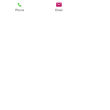
Phone
Email