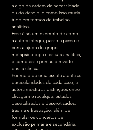
a algo da ordem da necessidade
ou do desejo, e como isso muda
tudo em termos de trabalho
analítico.
Esse é só um exemplo de como
a autora integra, passo a passo e
com a ajuda do grupo,
metapsicologia e escuta analítica,
e como esse percurso reverte
para a clínica.
Por meio de uma escuta atenta às
particularidades de cada caso, a
autora mostra as distinções entre
clivagem e recalque, estados
desvitalizados e deserotizados,
trauma e frustração, além de
formular os conceitos de
exclusão primária e secundária.