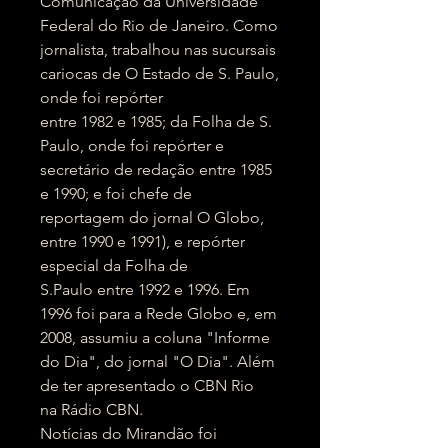
Comunicação da Universidade
Federal do Rio de Janeiro. Como
jornalista, trabalhou nas sucursais
cariocas de O Estado de S. Paulo,
onde foi repórter
entre 1982 e 1985; da Folha de S.
Paulo, onde foi repórter e
secretário de redação entre 1985
e 1990; e foi chefe de
reportagem do jornal O Globo,
entre 1990 e 1991), e repórter
especial da Folha de
S.Paulo entre 1992 e 1996. Em
1996 foi para a Rede Globo e, em
2008, assumiu a coluna "Informe
do Dia", do jornal "O Dia". Além
de ter apresentado o CBN Rio
na Rádio CBN.
Notícias do Mirandão foi