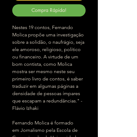
Compra Rápida!
Nestes 19 contos, Fernando
Molica propõe uma investigação
sobre a solidão, o naufrágio, seja
ele amoroso, religioso, político
ou financeiro. A virtude de um
bom contista, como Molica
mostra ser mesmo neste seu
primeiro livro de contos, é saber
traduzir em algumas páginas a
densidade de pessoas ímpares
que escapam a redundâncias." -
Flávio Izhaki
Fernando Molica é formado
em Jornalismo pela Escola de