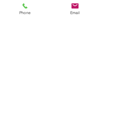
Phone
Email