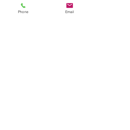
Phone
Email