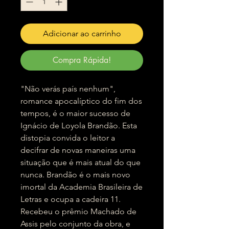
Adicionar ao carrinho
Compra Rápida!
"Não verás país nenhum",
romance apocalíptico do fim dos
tempos, é o maior sucesso de
Ignácio de Loyola Brandão. Esta
distopia convida o leitor a
decifrar de novas maneiras uma
situação que é mais atual do que
nunca. Brandão é o mais novo
imortal da Academia Brasileira de
Letras e ocupa a cadeira 11.
Recebeu o prêmio Machado de
Assis pelo conjunto da obra, e