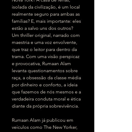
isolada da civilização, é um local
realmente seguro para ambas as
famílias? E, mais importante: eles
estão a salvo uns dos outros?
Um thriller original, narrado com
maestria e uma voz envolvente,
que traz o leitor para dentro da
trama. Com uma visão perspicaz
e provocativa, Rumaan Alam
levanta questionamentos sobre
raça, a obsessão da classe média
por dinheiro e conforto, a ideia
que fazemos de nós mesmos e a
verdadeira conduta moral e ética
diante da própria sobrevivência.
Rumaan Alam já publicou em
veículos como The New Yorker,