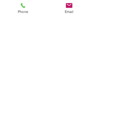
Phone
Email