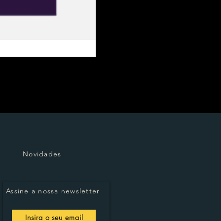
Novidades
Assine a nossa newsletter