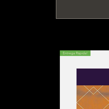
Entrega Rápida!