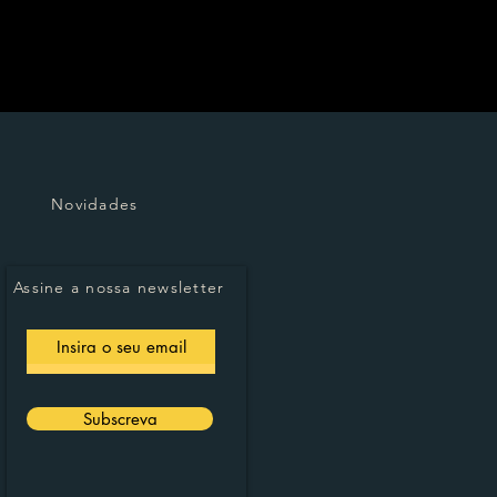
Novidades
Assine a nossa newsletter
Subscreva