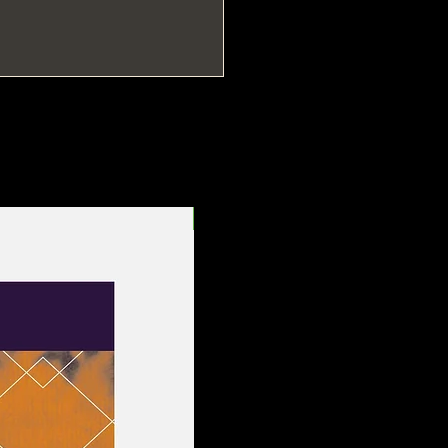
Entrega Rápida!