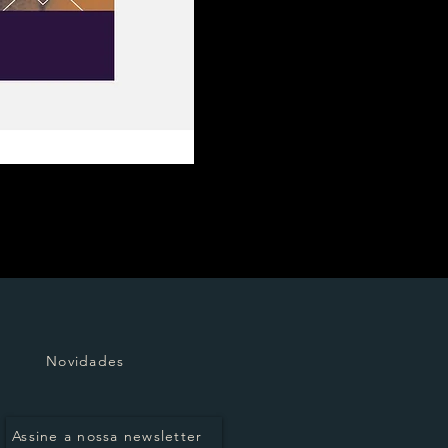
Novidades
Assine a nossa newsletter